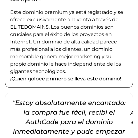
Este dominio premium ya está registrado y se
ofrece exclusivamente a la venta a través de
ELITEDOMAINS. Los buenos dominios son
cruciales para el éxito de los proyectos en
Internet. Un dominio de alta calidad parece
más profesional a los clientes, un dominio
memorable genera mejor marketing y su
propio dominio le hace independiente de los
gigantes tecnológicos.
¡Quien golpee primero se lleva este dominio!
"Estoy absolutamente encantado:
la compra fue fácil, recibí el
Am
AuthCode para el dominio
e
inmediatamente y pude empezar